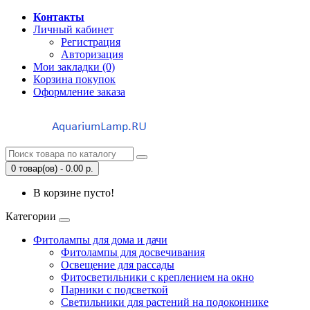
Контакты
Личный кабинет
Регистрация
Авторизация
Мои закладки (0)
Корзина покупок
Оформление заказа
0 товар(ов) - 0.00 р.
В корзине пусто!
Категории
Фитолампы для дома и дачи
Фитолампы для досвечивания
Освещение для рассады
Фитосветильники с креплением на окно
Парники с подсветкой
Светильники для растений на подоконнике