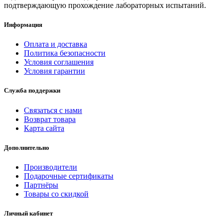
подтверждающую прохождение лабораторных испытаний.
Информация
Оплата и доставка
Политика безопасности
Условия соглашения
Условия гарантии
Служба поддержки
Связаться с нами
Возврат товара
Карта сайта
Дополнительно
Производители
Подарочные сертификаты
Партнёры
Товары со скидкой
Личный кабинет