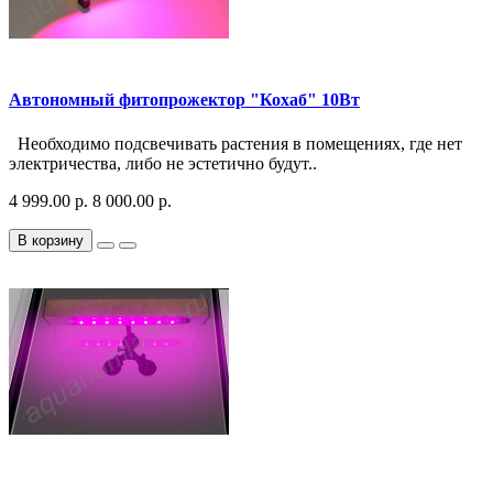
Автономный фитопрожектор "Кохаб" 10Вт
Необходимо подсвечивать растения в помещениях, где нет
электричества, либо не эстетично будут..
4 999.00 р.
8 000.00 р.
В корзину