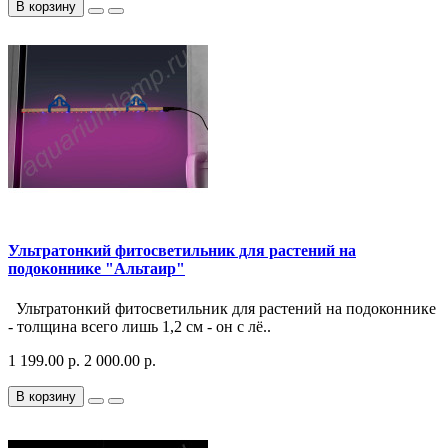
В корзину
Ультратонкий фитосветильник для растений на
подоконнике "Альтаир"
Ультратонкий фитосветильник для растений на подоконнике
- толщина всего лишь 1,2 см - он с лё..
1 199.00 р.
2 000.00 р.
В корзину