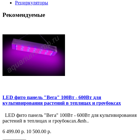
Рециркуляторы
Рекомендуемые
LED фито панель "Вега" 100Вт - 600Вт для
культивирования растений в теплицах и гроубоксах
LED фито панель "Вега" 100Вт - 600Вт для культивирования
растений в теплицах и гроубоксах.&nb..
6 499.00 р.
10 500.00 р.