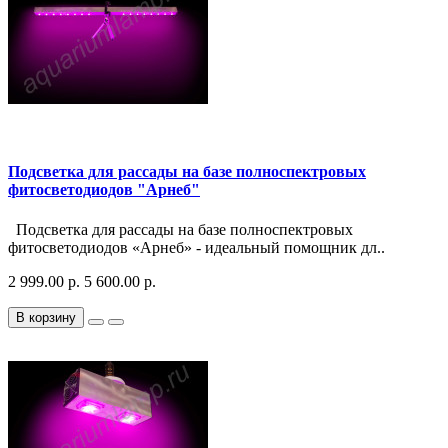
Подсветка для рассады на базе полноспектровых
фитосветодиодов "Арнеб"
Подсветка для рассады на базе полноспектровых
фитосветодиодов «Арнеб» - идеальный помощник дл..
2 999.00 р.
5 600.00 р.
В корзину